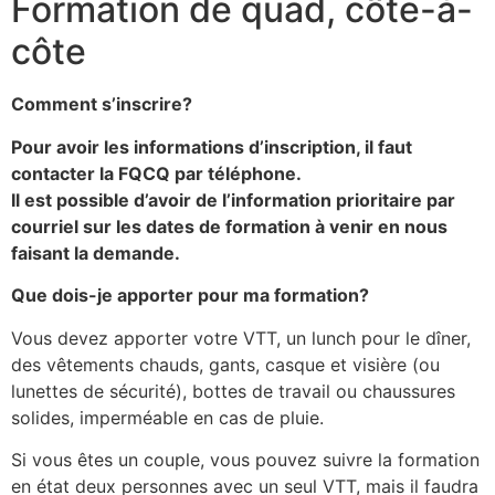
Formation de quad, côte-à-
côte
Comment s’inscrire?
Pour avoir les informations d’inscription, il faut
contacter la FQCQ par téléphone.
Il est possible d’avoir de l’information prioritaire par
courriel sur les dates de formation à venir en nous
faisant la demande.
Que dois-je apporter pour ma formation?
Vous devez apporter votre VTT, un lunch pour le dîner,
des vêtements chauds, gants, casque et visière (ou
lunettes de sécurité), bottes de travail ou chaussures
solides, imperméable en cas de pluie.
Si vous êtes un couple, vous pouvez suivre la formation
en état deux personnes avec un seul VTT, mais il faudra